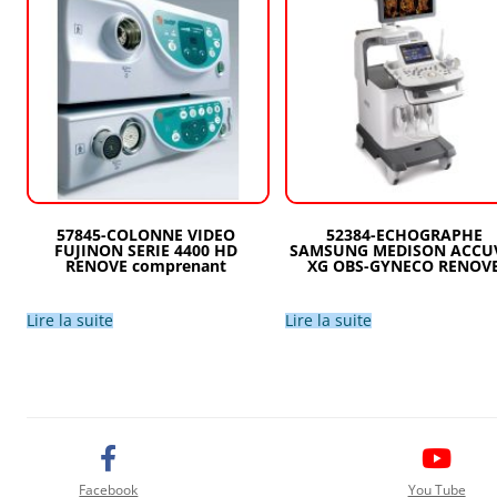
57845-COLONNE VIDEO
52384-ECHOGRAPHE
FUJINON SERIE 4400 HD
SAMSUNG MEDISON ACCU
RENOVE comprenant
XG OBS-GYNECO RENOV
Lire la suite
Lire la suite
Facebook
You Tube