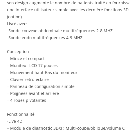
son design augmente le nombre de patients traité en fourniss
une interface utilisateur simple avec les dernière fonctions 3D
(option)
Livré avec:
-Sonde convexe abdominale multifréquences 2-8 MHZ
-Sonde endo multifréquences 4-9 MHZ
Conception
– Mince et compact
– Moniteur LCD 17 pouces
– Mouvement haut-Bas du moniteur
– Clavier rétro-éclairé
– Panneau de configuration simple
– Poignées avant et arrière
– 4 roues pivotantes
Fonctionnalité
-Live 4D
– Module de diagnostic 3DXI : Multi-coupe/oblique/volume CT