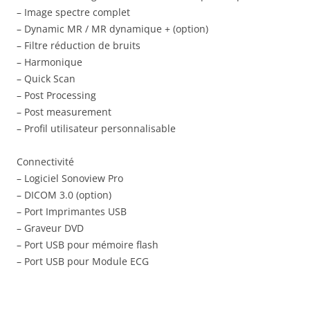
– Image spectre complet
– Dynamic MR / MR dynamique + (option)
– Filtre réduction de bruits
– Harmonique
– Quick Scan
– Post Processing
– Post measurement
– Profil utilisateur personnalisable
Connectivité
– Logiciel Sonoview Pro
– DICOM 3.0 (option)
– Port Imprimantes USB
– Graveur DVD
– Port USB pour mémoire flash
– Port USB pour Module ECG