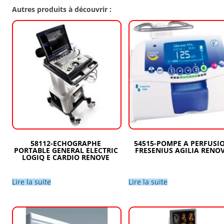
Autres produits à découvrir :
58112-ECHOGRAPHE
54515-POMPE A PERFUSI
PORTABLE GENERAL ELECTRIC
FRESENIUS AGILIA RENO
LOGIQ E CARDIO RENOVE
Lire la suite
Lire la suite