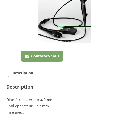
Contactez-nous
Description
Description
Diamètre extèrieur 4,9 mm
Cnal opérateur : 2.2 mm
livré avec: