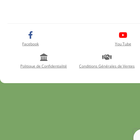
Facebook
You Tube
Politique de Confidentialité
Conditions Générales de Ventes