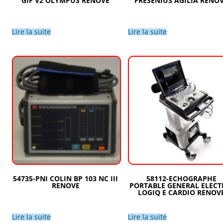
GIF V2 OLYMPUS RENOVE
FRESENIUS AGILIA RENO
Lire la suite
Lire la suite
54735-PNI COLIN BP 103 NC III
58112-ECHOGRAPHE
RENOVE
PORTABLE GENERAL ELECT
LOGIQ E CARDIO RENOV
Lire la suite
Lire la suite